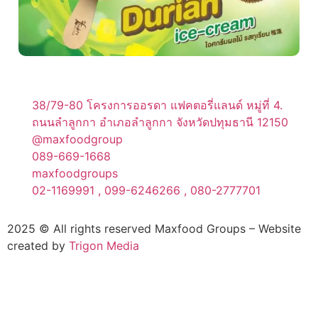
38/79-80 โครงการออรดา แฟคตอรี่แลนด์ หมู่ที่ 4.
ถนนลำลูกกา อำเภอลำลูกกา จังหวัดปทุมธานี 12150
@maxfoodgroup
089-669-1668
maxfoodgroups
02-1169991 , 099-6246266 , 080-2777701
2025 © All rights reserved Maxfood Groups – Website
created by
Trigon Media