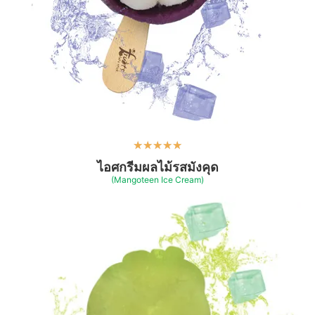
★
★
★
★
★
ไอศกรีมผลไม้รสมังคุด
(Mangoteen Ice Cream)