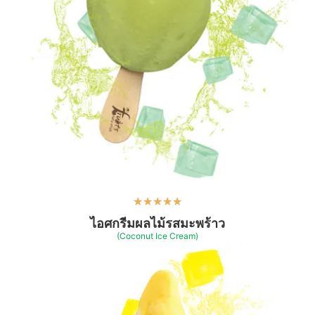
★
★
★
★
★
ไอศกรีมผลไม้รสมะพร้าว
(Coconut Ice Cream)