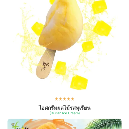
★
★
★
★
★
ไอศกรีมผลไม้รสทุเรียน
(Durian Ice Cream)