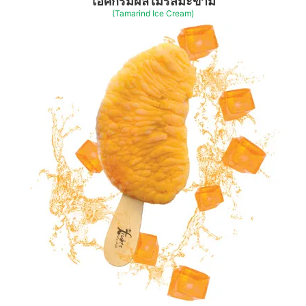
ไอศกรีมผลไม้รสมะขาม
(Tamarind Ice Cream)