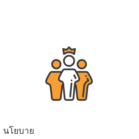
นโยบาย