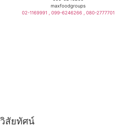
maxfoodgroups
02-1169991 , 099-6246266 , 080-2777701
วิสัยทัศน์