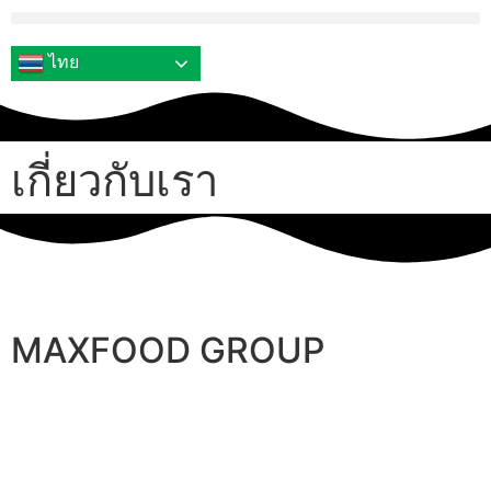
ไทย
เกี่ยวกับเรา
MAXFOOD GROUP