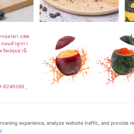
ารออรดา แฟค
 4. ถนนลำลูกกา
หวัดปทุมธานี
9-6246266 ,
reated by
Trigon Media
rowsing experience, analyze website traffic, and provide 
y