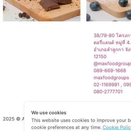
38/79-80 โครงก
ตอรี่แลนด์ หมู่ที่
อำเภอลำลูกกา จัง
12150
@maxfoodgroup
089-669-1668
maxfoodgroups
02-1169991 , 09
080-2777701
We use cookies
2025 © All rights reserved Maxfood Groups – Website c
This website uses cookies to improve your b
cookie preferences at any time.
Cookie Polic