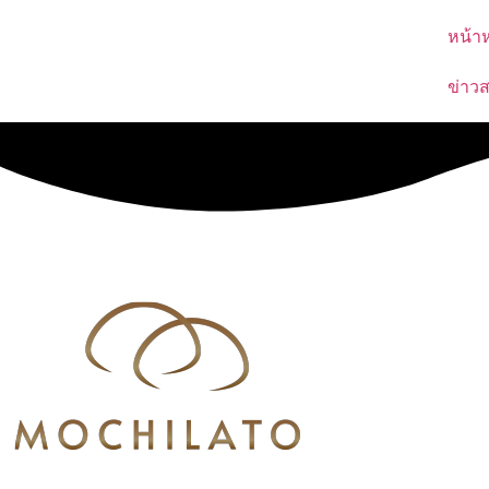
หน้า
ข่าว